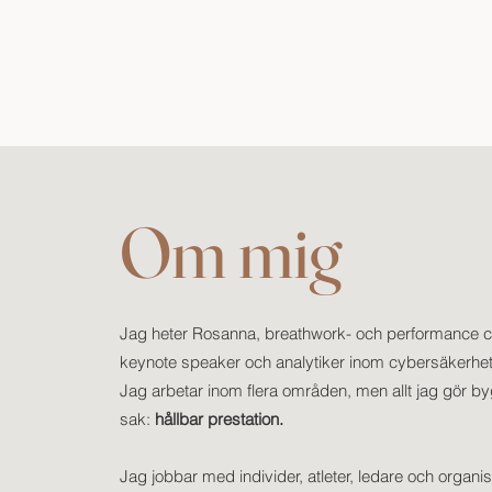
Om mig
Jag heter Rosanna, breathwork- och performance 
keynote speaker och analytiker inom cybersäkerhe
Jag arbetar inom flera områden, men allt jag gör b
sak:
hållbar prestation.
Jag jobbar med individer, atleter, ledare och organis